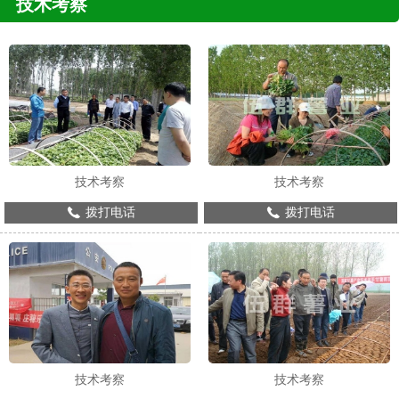
技术考察
技术考察
技术考察
拨打电话
拨打电话
技术考察
技术考察