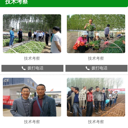
技术考察
技术考察
技术考察
拨打电话
拨打电话
技术考察
技术考察